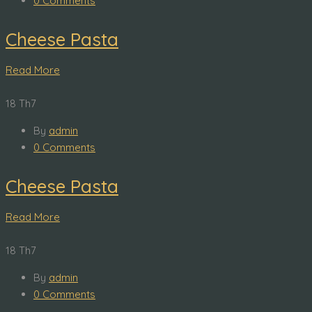
0 Comments
Cheese Pasta
Read More
18
Th7
By
admin
0 Comments
Cheese Pasta
Read More
18
Th7
By
admin
0 Comments