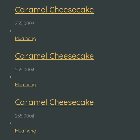
Caramel Cheesecake
255,000
₫
Mua hàng
Caramel Cheesecake
255,000
₫
Mua hàng
Caramel Cheesecake
255,000
₫
Mua hàng