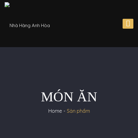
MÓN ĂN
Home
Sản phẩm