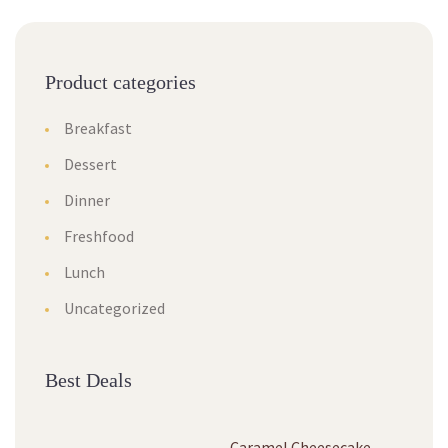
Product categories
Breakfast
Dessert
Dinner
Freshfood
Lunch
Uncategorized
Best Deals
Caramel Cheesecake