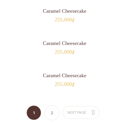
MUA HÀNG
Caramel Cheesecake
255,000
₫
MUA HÀNG
Caramel Cheesecake
255,000
₫
MUA HÀNG
Caramel Cheesecake
255,000
₫
1
2
NEXT PAGE