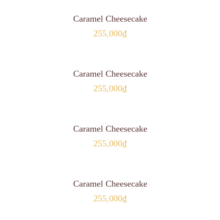
MUA HÀNG
Caramel Cheesecake
255,000
₫
MUA HÀNG
Caramel Cheesecake
255,000
₫
MUA HÀNG
Caramel Cheesecake
255,000
₫
MUA HÀNG
Caramel Cheesecake
255,000
₫