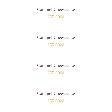
MUA HÀNG
Caramel Cheesecake
255,000
₫
MUA HÀNG
Caramel Cheesecake
255,000
₫
MUA HÀNG
Caramel Cheesecake
255,000
₫
MUA HÀNG
Caramel Cheesecake
255,000
₫