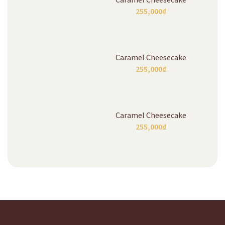
255,000
₫
Caramel Cheesecake
255,000
₫
Caramel Cheesecake
255,000
₫