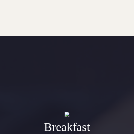
Breakfast