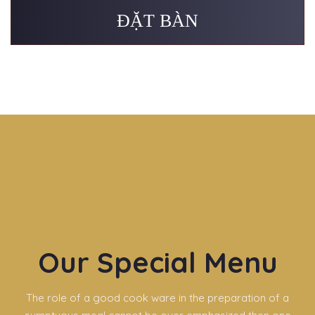
Our Special Menu
The role of a good cook ware in the preparation of a