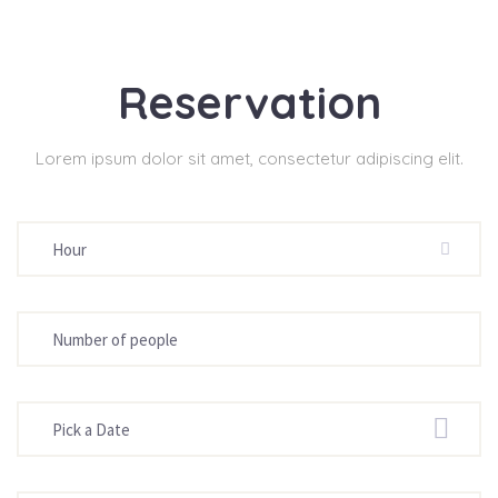
Reservation
Lorem ipsum dolor sit amet, consectetur adipiscing elit.