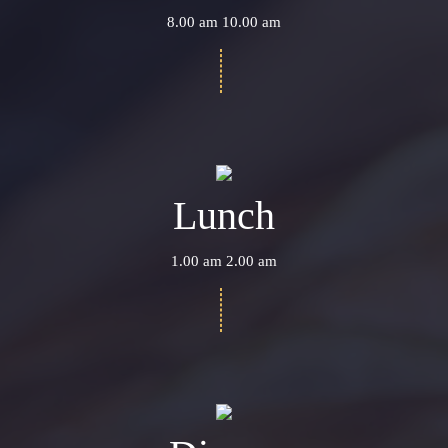
8.00 am 10.00 am
Lunch
1.00 am 2.00 am