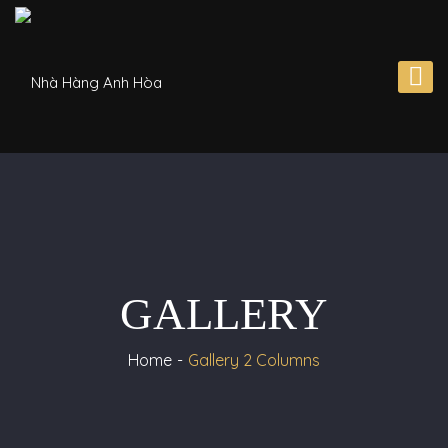
GALLERY
Home
Gallery 2 Columns